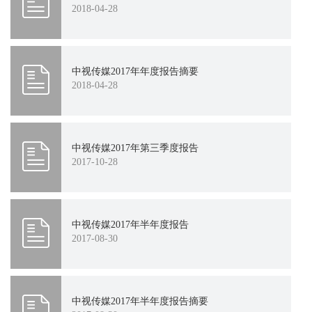
2018-04-28
2011
2010
2009
2008
2007
中视传媒2017年年度报告摘要
2018-04-28
中视传媒2017年第三季度报告
2017-10-28
中视传媒2017年半年度报告
2017-08-30
中视传媒2017年半年度报告摘要