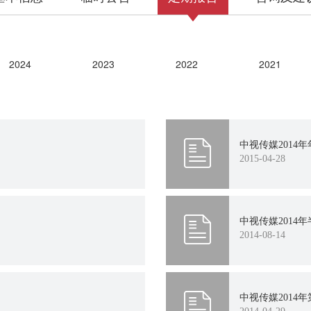
2024
2023
2022
2021
2016
2015
2014
2013
中视传媒2014
2015-04-28
2008
2007
中视传媒2014
2014-08-14
中视传媒2014