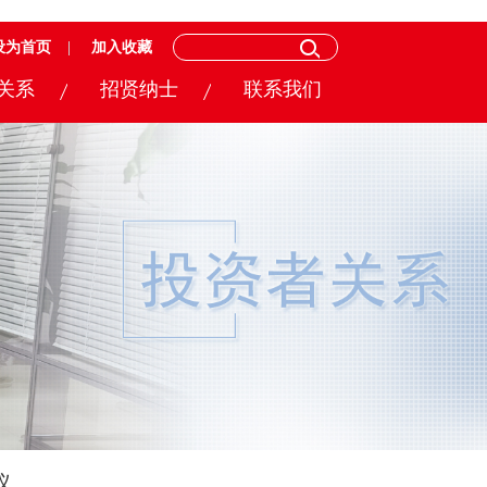
设为首页
加入收藏
关系
招贤纳士
联系我们
议