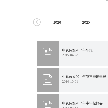
2026
2025
2018
2017
中视传媒2014年年报
2015-04-28
2010
2009
中视传媒2014年第三季度季报
2014-10-31
中视传媒2014年半年报摘要