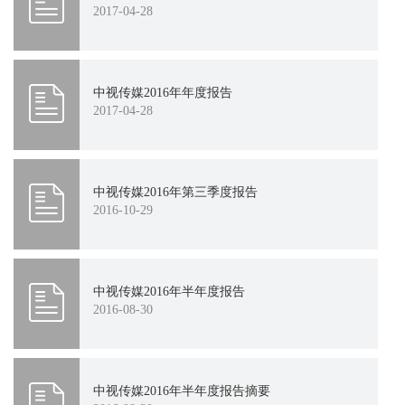
2017-04-28
2011
2010
2009
2008
2007
中视传媒2016年年度报告
2017-04-28
中视传媒2016年第三季度报告
2016-10-29
中视传媒2016年半年度报告
2016-08-30
中视传媒2016年半年度报告摘要