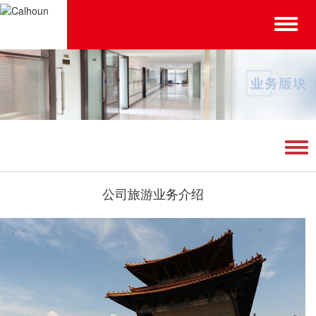
Toggle
naviga
Tog
navi
公司旅游业务介绍