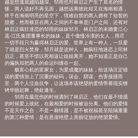
越是想逃就越陷越深。邹雨也对林启正产生了莫名的情
愫，两人说好不再见面，越想远离彼此却又在海南相遇，
终于在海南明亮的星空下，情难自禁的两人拥有了短暂的
甜蜜，然而横亘在两人之间的不单单是门户之间，还有对
林启正疯狂迷恋的邹雨的妹妹邹月。林启正的未婚妻江心
遥-江氏集团董事长的妹妹，是个傲慢冷漠的女人，用尽
一切手段只为赢得林启正的爱。世界上有一种人，一旦爱
了就是烈火焚身，邹月就是这种人，她疯狂地迷恋上司林
启正，甚至不惜以死相逼让姐姐离开，她不知道正是自己
的偏执却把两人的命运纠缠在一起。
极富心机的富家女，为爱成魔的妹妹，给这场注定错
误的爱情加上了沉重的砝码，误会、阴谋、伤害接踵而
至，两个人泣血抗争，让这场本该绝望的爱情带着现实镣
铐华丽起舞，绝处逢生。
邹雨在最悲伤的时候遇到了林启正，他们在最不情愿
的时候爱上彼此，在最相爱的时候被迫分离。他们的爱情
不是天作之合，不是一厢情愿，是不被祝福甚至阻隔重重
的第三种爱情，是在悬崖绝壁上美丽绽放的绝望爱情。