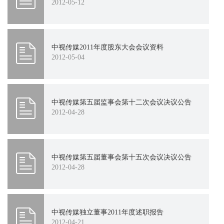
2012-05-12
中视传媒2011年度股东大会会议资料
2012-05-04
中视传媒第五届监事会第十二次会议决议公告
2012-04-28
中视传媒第五届董事会第十五次会议决议公告
2012-04-28
中视传媒独立董事2011年度述职报告
2012-04-21