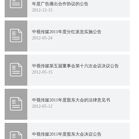
年度广告播出合作协议的公告
2012-12-15
2011
2010
2009
2008
2007
中视传媒2011年度分红派息实施公告
2012-05-24
中视传媒第五届董事会第十六次会议决议公告
2012-05-15
中视传媒2011年度股东大会的法律意见书
2012-05-12
中视传媒2011年度股东大会决议公告