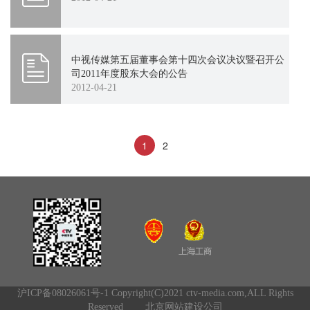
中视传媒第五届董事会第十四次会议决议暨召开公
司2011年度股东大会的公告
2012-04-21
1
2
沪ICP备08026061号-1
Copyright(C)2021 ctv-media.com,ALL Rights
Reserved
北京网站建设公司