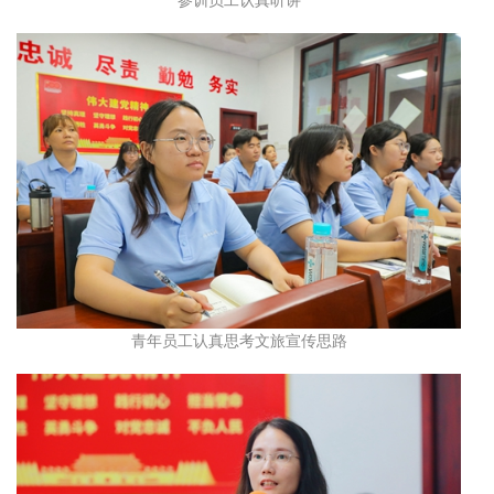
青年员工认真思考文旅宣传思路