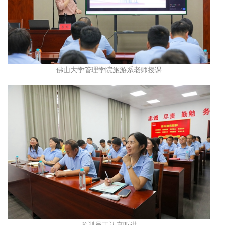
佛山大学管理学院旅游系老师授课
参训员工认真听讲