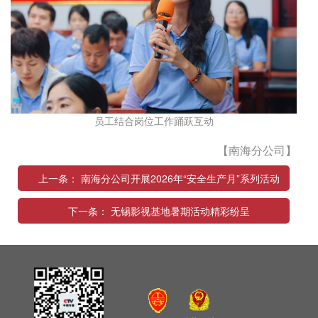
员工结合岗位工作踊跃互动
【南海分公司】
上一条： 南海分公司开展2026年“安全生产月”系列活动
下一条： 无锡影视基地暑期活动精彩纷呈