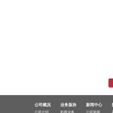
公司概况
业务版块
新闻中心
公司介绍
影视业务
公司新闻