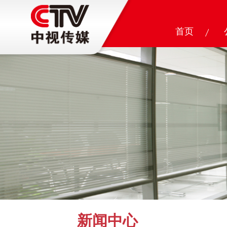
首页
新闻中心