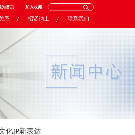
设为首页
加入收藏
关系
招贤纳士
联系我们
文化IP新表达