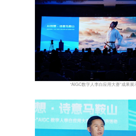
“AIGC数字人李白应用大赛”成果