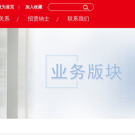
设为首页
加入收藏
关系
招贤纳士
联系我们
务