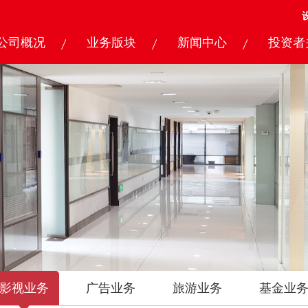
公司概况
业务版块
新闻中心
投资者
影视业务
广告业务
旅游业务
基金业