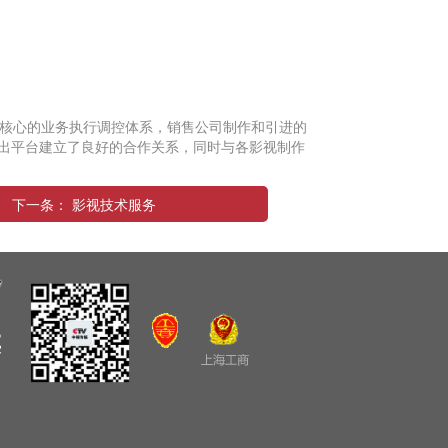
核心的业务执行调控体系，销售公司制作和引进的
出平台建立了良好的合作关系，同时与各影视制作
下一条： 影视技术服务